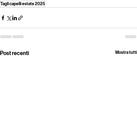
Tagli capelli estate 2025
Post recenti
Mostra tutti