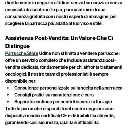
valutazione della tua vecchia parrucca avviene 
direttamente in negozio a Udine, senza burocrazia e senza 
necessità di scontrino. In più, puoi usufruire di una 
consulenza gratuita con i nostri esperti di immagine, per 
scegliere la parrucca più adatta al tuo viso e stile.
Assistenza Post-Vendita: Un Valore Che Ci 
Distingue
Parrucche.Store
 Udine non si limita a vendere parrucche: 
offre un servizio completo che include assistenza post-
vendita dedicata, fondamentale per chi affronta trattamenti 
oncologici. Il nostro team di professionisti è sempre 
disponibile per:
Consulenze personalizzate sulla scelta della parrucca
Consigli pratici su manutenzione e cura
Supporto continuo per sentirti sicura e a tuo agio
Tutte le parrucche disponibili nel nostro negozio sono 
dispositivi medici certificati CE e detraibili fiscalmente, 