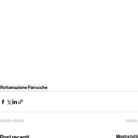
Rottamazione Parrucche