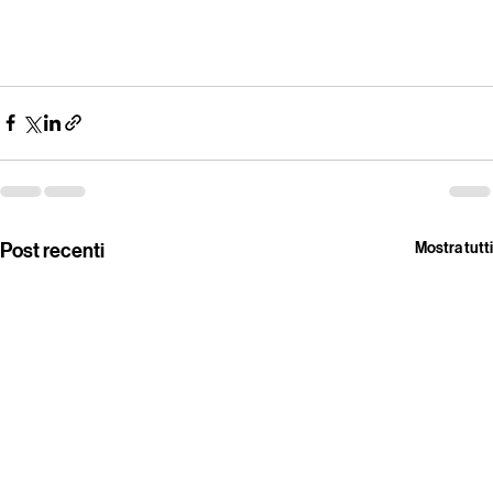
Post recenti
Mostra tutti